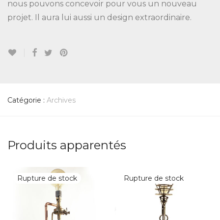
nous pouvons concevoir pour vous un nouveau
projet. Il aura lui aussi un design extraordinaire.
Catégorie :
Archives
Produits apparentés