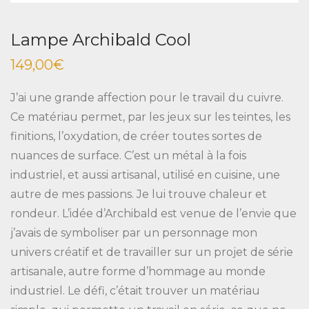
Lampe Archibald Cool
149,00
€
J’ai une grande affection pour le travail du cuivre.
Ce matériau permet, par les jeux sur les teintes, les
finitions, l’oxydation, de créer toutes sortes de
nuances de surface. C’est un métal à la fois
industriel, et aussi artisanal, utilisé en cuisine, une
autre de mes passions. Je lui trouve chaleur et
rondeur. L’idée d’Archibald est venue de l’envie que
j’avais de symboliser par un personnage mon
univers créatif et de travailler sur un projet de série
artisanale, autre forme d’hommage au monde
industriel. Le défi, c’était trouver un matériau